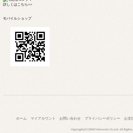
詳しくは
こちら>>
モバイルショップ
ホーム
マイアカウント
お問い合わせ
プライバシーポリシー
お支
Copyright(C) 2006 Voiturette Co.,Ltd. All Rights