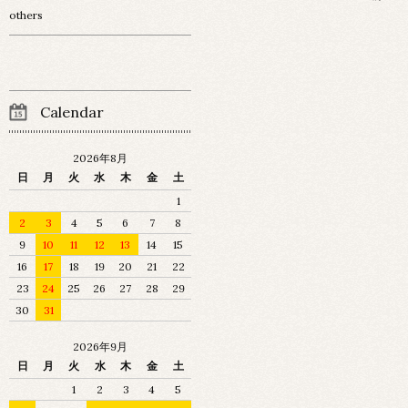
others
Calendar
2026年8月
日
月
火
水
木
金
土
1
2
3
4
5
6
7
8
9
10
11
12
13
14
15
16
17
18
19
20
21
22
23
24
25
26
27
28
29
30
31
2026年9月
日
月
火
水
木
金
土
1
2
3
4
5