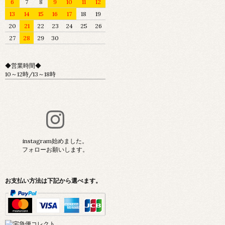
6
7
8
9
10
11
12
13
14
15
16
17
18
19
20
21
22
23
24
25
26
27
28
29
30
◆営業時間◆
10～12時/13～18時
instagram始めました。
フォローお願いします。
お支払い方法は下記から選べます。