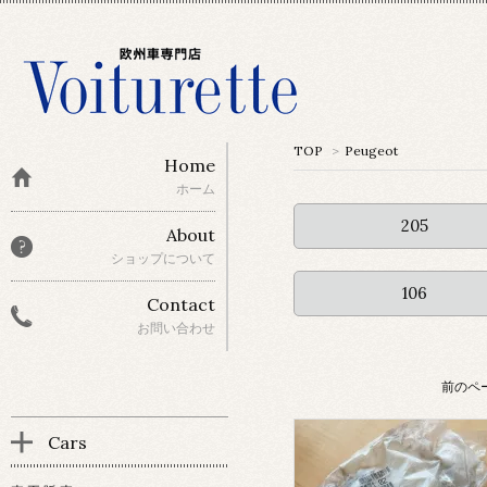
TOP
>
Peugeot
Home
ホーム
205
About
ショップについて
106
Contact
お問い合わせ
前のペ
Cars