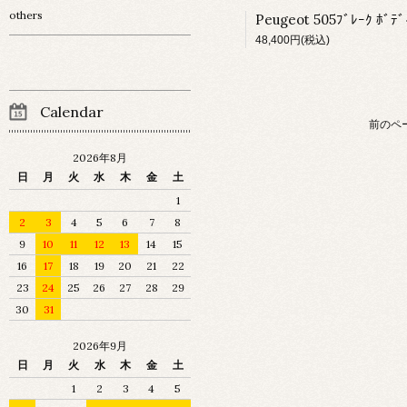
others
48,400円(税込)
Calendar
前のペ
2026年8月
日
月
火
水
木
金
土
1
2
3
4
5
6
7
8
9
10
11
12
13
14
15
16
17
18
19
20
21
22
23
24
25
26
27
28
29
30
31
2026年9月
日
月
火
水
木
金
土
1
2
3
4
5