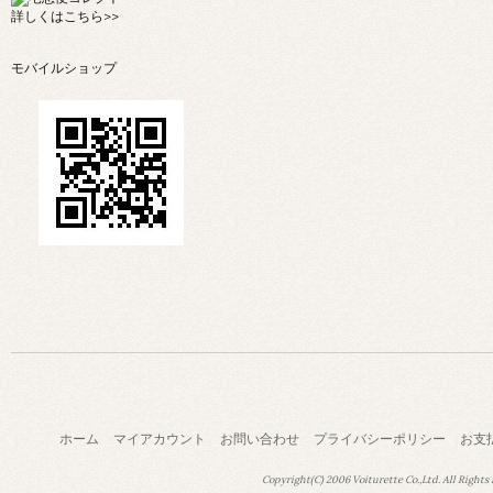
詳しくは
こちら>>
モバイルショップ
ホーム
マイアカウント
お問い合わせ
プライバシーポリシー
お支
Copyright(C) 2006 Voiturette Co.,Ltd. All Rights