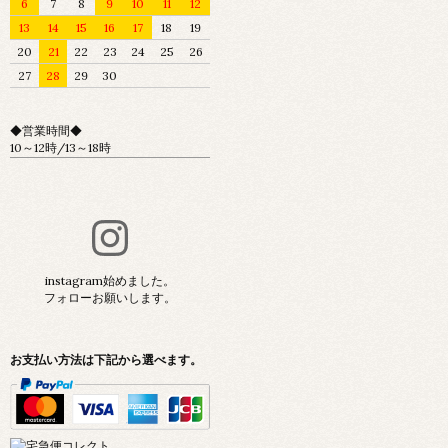
6
7
8
9
10
11
12
13
14
15
16
17
18
19
20
21
22
23
24
25
26
27
28
29
30
◆営業時間◆
10～12時/13～18時
instagram始めました。
フォローお願いします。
お支払い方法は下記から選べます。