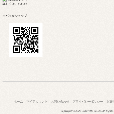
詳しくは
こちら>>
モバイルショップ
ホーム
マイアカウント
お問い合わせ
プライバシーポリシー
お支
Copyright(C) 2006 Voiturette Co.,Ltd. All Rights