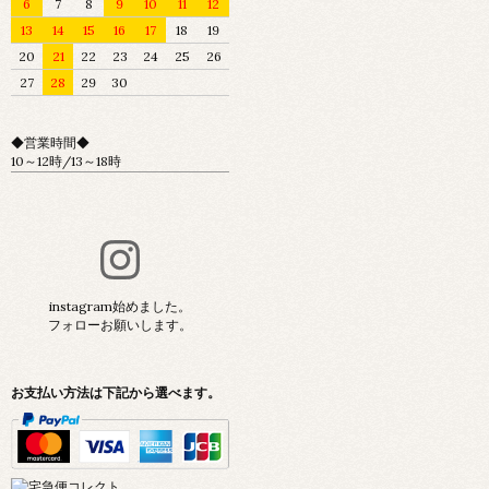
6
7
8
9
10
11
12
13
14
15
16
17
18
19
20
21
22
23
24
25
26
27
28
29
30
◆営業時間◆
10～12時/13～18時
instagram始めました。
フォローお願いします。
お支払い方法は下記から選べます。