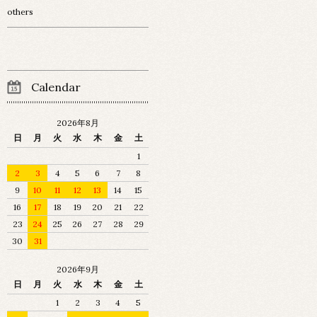
others
Calendar
2026年8月
日
月
火
水
木
金
土
1
2
3
4
5
6
7
8
9
10
11
12
13
14
15
16
17
18
19
20
21
22
23
24
25
26
27
28
29
30
31
2026年9月
日
月
火
水
木
金
土
1
2
3
4
5