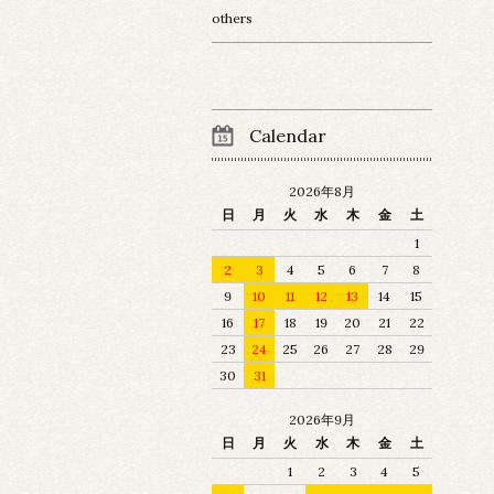
others
Calendar
2026年8月
日
月
火
水
木
金
土
1
2
3
4
5
6
7
8
9
10
11
12
13
14
15
16
17
18
19
20
21
22
23
24
25
26
27
28
29
30
31
2026年9月
日
月
火
水
木
金
土
1
2
3
4
5