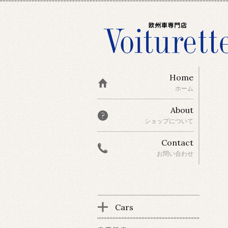
Home
ホーム
About
ショップについて
Contact
お問い合わせ
Cars