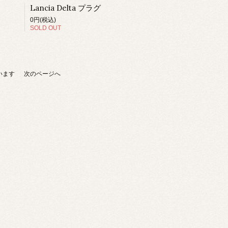
Lancia Delta プラグ
0円(税込)
SOLD OUT
ています
次のページへ