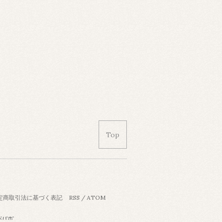
Top
定商取引法に基づく表記
RSS
/
ATOM