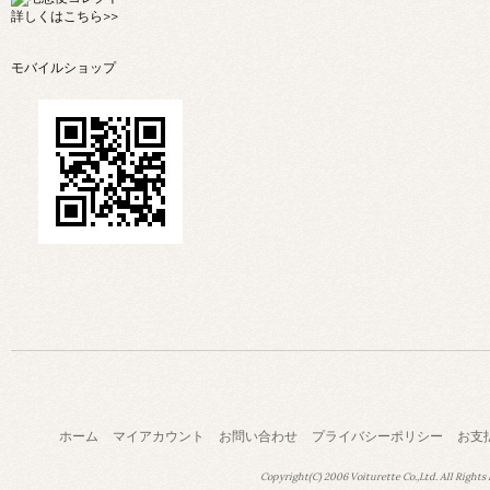
詳しくは
こちら>>
モバイルショップ
ホーム
マイアカウント
お問い合わせ
プライバシーポリシー
お支
Copyright(C) 2006 Voiturette Co.,Ltd. All Rights