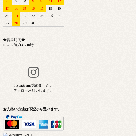
6
7
8
9
10
11
12
13
14
15
16
17
18
19
20
21
22
23
24
25
26
27
28
29
30
◆営業時間◆
10～12時/13～18時
instagram始めました。
フォローお願いします。
お支払い方法は下記から選べます。