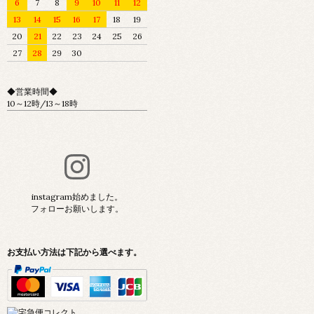
6
7
8
9
10
11
12
13
14
15
16
17
18
19
20
21
22
23
24
25
26
27
28
29
30
◆営業時間◆
10～12時/13～18時
instagram始めました。
フォローお願いします。
お支払い方法は下記から選べます。