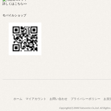
詳しくは
こちら>>
モバイルショップ
ホーム
マイアカウント
お問い合わせ
プライバシーポリシー
お支
Copyright(C) 2006 Voiturette Co.,Ltd. All Rights