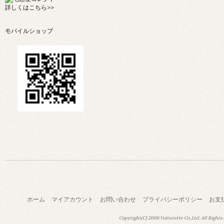
詳しくは
こちら>>
モバイルショップ
ホーム
マイアカウント
お問い合わせ
プライバシーポリシー
お支
Copyright(C) 2006 Voiturette Co.,Ltd. All Rights