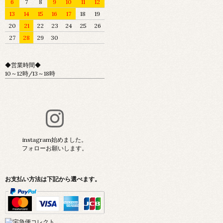
6
7
8
9
10
11
12
13
14
15
16
17
18
19
20
21
22
23
24
25
26
27
28
29
30
◆営業時間◆
10～12時/13～18時
instagram始めました。
フォローお願いします。
お支払い方法は下記から選べます。