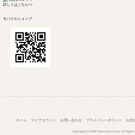
詳しくは
こちら>>
モバイルショップ
ホーム
マイアカウント
お問い合わせ
プライバシーポリシー
お支
Copyright(C) 2006 Voiturette Co.,Ltd. All Rights