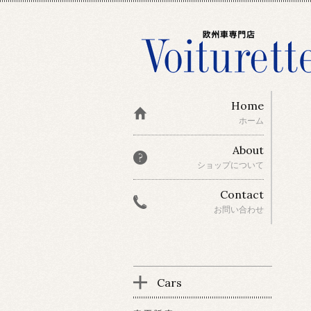
Home
ホーム
About
ショップについて
Contact
お問い合わせ
Cars