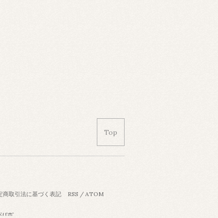
Top
定商取引法に基づく表記
RSS
/
ATOM