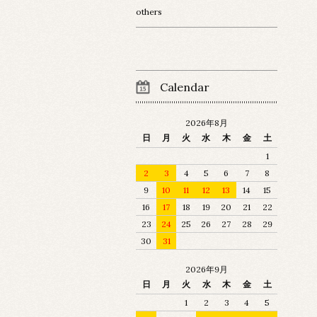
others
Calendar
2026年8月
日
月
火
水
木
金
土
1
2
3
4
5
6
7
8
9
10
11
12
13
14
15
16
17
18
19
20
21
22
23
24
25
26
27
28
29
30
31
2026年9月
日
月
火
水
木
金
土
1
2
3
4
5