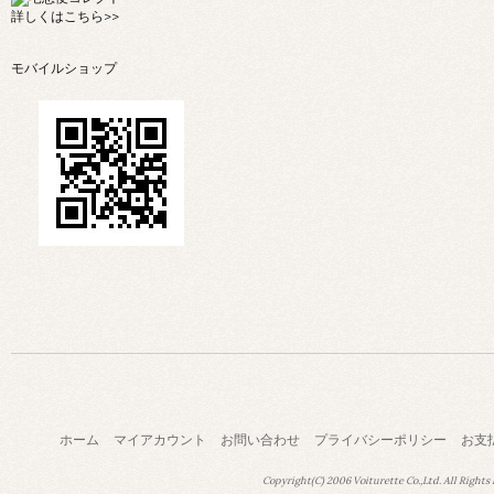
詳しくは
こちら>>
モバイルショップ
ホーム
マイアカウント
お問い合わせ
プライバシーポリシー
お支
Copyright(C) 2006 Voiturette Co.,Ltd. All Rights