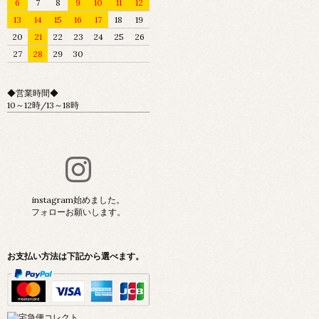
6
7
8
9
10
11
12
13
14
15
16
17
18
19
20
21
22
23
24
25
26
27
28
29
30
◆営業時間◆
10～12時/13～18時
instagram始めました。
フォローお願いします。
お支払い方法は下記から選べます。