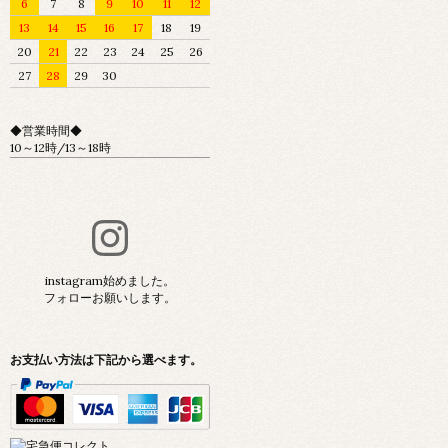
6
7
8
9
10
11
12
13
14
15
16
17
18
19
20
21
22
23
24
25
26
27
28
29
30
◆営業時間◆
10～12時/13～18時
instagram始めました。
フォローお願いします。
お支払い方法は下記から選べます。