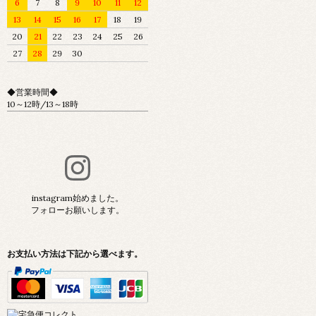
6
7
8
9
10
11
12
13
14
15
16
17
18
19
20
21
22
23
24
25
26
27
28
29
30
◆営業時間◆
10～12時/13～18時
instagram始めました。
フォローお願いします。
お支払い方法は下記から選べます。