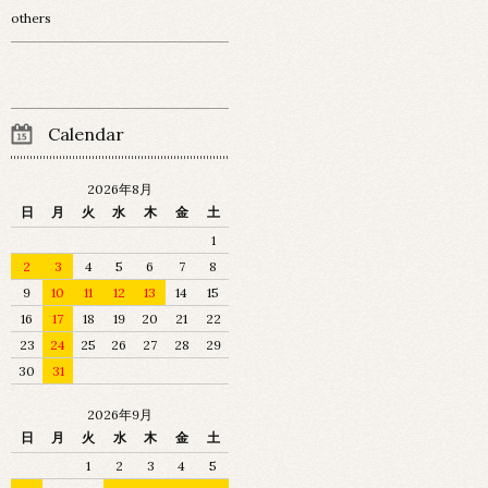
others
Calendar
2026年8月
日
月
火
水
木
金
土
1
2
3
4
5
6
7
8
9
10
11
12
13
14
15
16
17
18
19
20
21
22
23
24
25
26
27
28
29
30
31
2026年9月
日
月
火
水
木
金
土
1
2
3
4
5