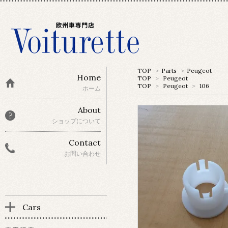
TOP
>
Parts
>
Peugeot
Home
TOP
>
Peugeot
TOP
>
Peugeot
>
106
ホーム
About
ショップについて
Contact
お問い合わせ
Cars