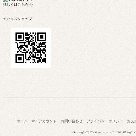
詳しくは
こちら>>
モバイルショップ
ホーム
マイアカウント
お問い合わせ
プライバシーポリシー
お支
Copyright(C) 2006 Voiturette Co.,Ltd. All Rights