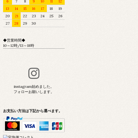
6
7
8
9
10
11
12
13
14
15
16
17
18
19
20
21
22
23
24
25
26
27
28
29
30
◆営業時間◆
10～12時/13～18時
instagram始めました。
フォローお願いします。
お支払い方法は下記から選べます。