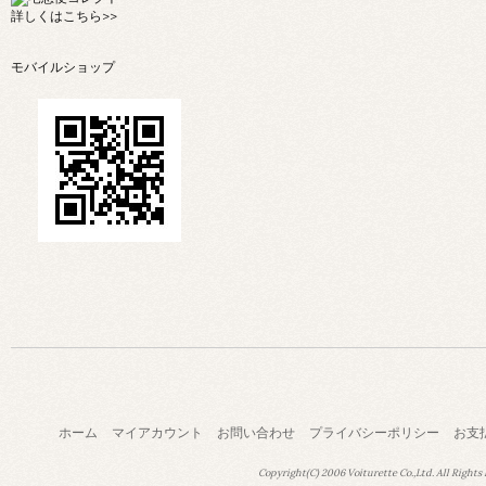
詳しくは
こちら>>
モバイルショップ
ホーム
マイアカウント
お問い合わせ
プライバシーポリシー
お支
Copyright(C) 2006 Voiturette Co.,Ltd. All Rights