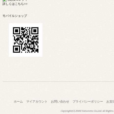
詳しくは
こちら>>
モバイルショップ
ホーム
マイアカウント
お問い合わせ
プライバシーポリシー
お支
Copyright(C) 2006 Voiturette Co.,Ltd. All Rights