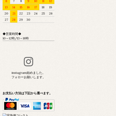
6
7
8
9
10
11
12
13
14
15
16
17
18
19
20
21
22
23
24
25
26
27
28
29
30
◆営業時間◆
10～12時/13～18時
instagram始めました。
フォローお願いします。
お支払い方法は下記から選べます。