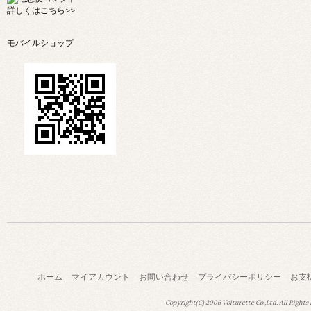
詳しくは
こちら>>
モバイルショップ
ホーム
マイアカウント
お問い合わせ
プライバシーポリシー
お支
Copyright(C) 2006 Voiturette Co.,Ltd. All Rights