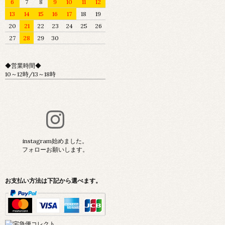
6
7
8
9
10
11
12
13
14
15
16
17
18
19
20
21
22
23
24
25
26
27
28
29
30
◆営業時間◆
10～12時/13～18時
instagram始めました。
フォローお願いします。
お支払い方法は下記から選べます。