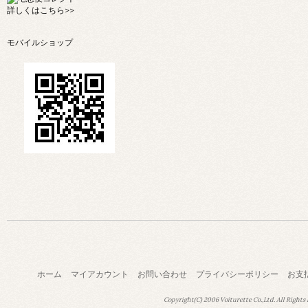
詳しくは
こちら>>
モバイルショップ
ホーム
マイアカウント
お問い合わせ
プライバシーポリシー
お支
Copyright(C) 2006 Voiturette Co.,Ltd. All Rights