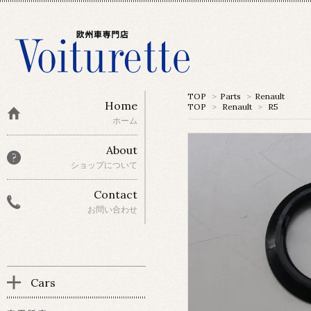
TOP
>
Parts
>
Renault
Home
TOP
>
Renault
>
R5
ホーム
About
ショップについて
Contact
お問い合わせ
Cars