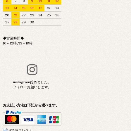
6
7
8
9
10
11
12
13
14
15
16
17
18
19
20
21
22
23
24
25
26
27
28
29
30
◆営業時間◆
10～12時/13～18時
instagram始めました。
フォローお願いします。
お支払い方法は下記から選べます。