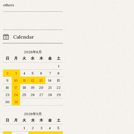
others
Calendar
2026年8月
日
月
火
水
木
金
土
1
2
3
4
5
6
7
8
9
10
11
12
13
14
15
16
17
18
19
20
21
22
23
24
25
26
27
28
29
30
31
2026年9月
日
月
火
水
木
金
土
1
2
3
4
5