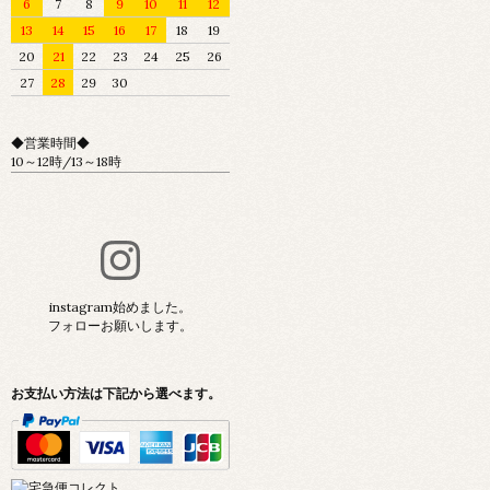
6
7
8
9
10
11
12
13
14
15
16
17
18
19
20
21
22
23
24
25
26
27
28
29
30
◆営業時間◆
10～12時/13～18時
instagram始めました。
フォローお願いします。
お支払い方法は下記から選べます。