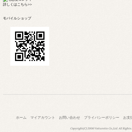
詳しくは
こちら>>
モバイルショップ
ホーム
マイアカウント
お問い合わせ
プライバシーポリシー
お支
Copyright(C) 2006 Voiturette Co.,Ltd. All Rights